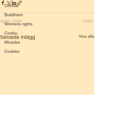
Circular
Buddhism
Womens rights.
Cookiu
Visa alla
Senaste inlägg
Miracles
Cookies